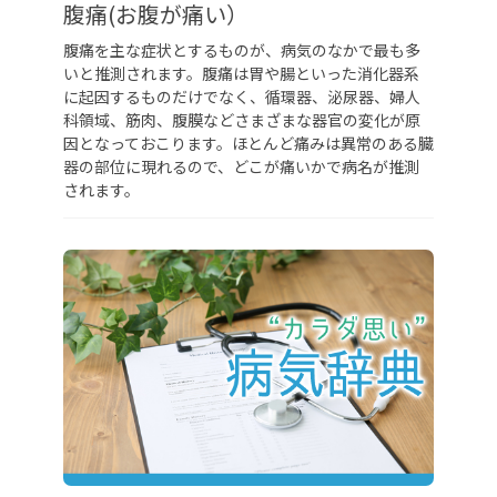
腹痛(お腹が痛い）
腹痛を主な症状とするものが、病気のなかで最も多
いと推測されます。腹痛は胃や腸といった消化器系
に起因するものだけでなく、循環器、泌尿器、婦人
科領域、筋肉、腹膜などさまざまな器官の変化が原
因となっておこります。ほとんど痛みは異常のある臓
器の部位に現れるので、どこが痛いかで病名が推測
されます。