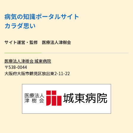
病気の知識ポータルサイト
カラダ思い
サイト運営・監修 医療法人津樹会
医療法人津樹会 城東病院
〒538-0044
大阪府大阪市鶴見区放出東2-11-22