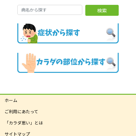
検索
ホーム
ご利用にあたって
「カラダ思い」とは
サイトマップ