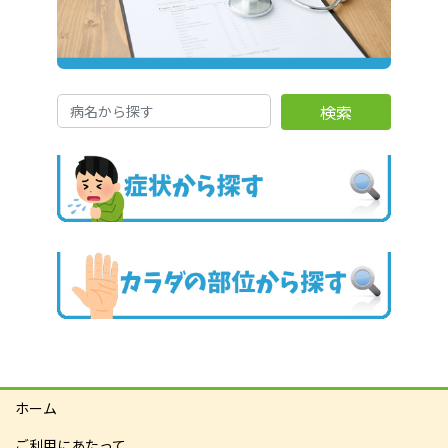
検索
ホーム
ご利用にあたって