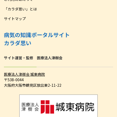
「カラダ思い」とは
サイトマップ
病気の知識ポータルサイト
カラダ思い
サイト運営・監修 医療法人津樹会
医療法人津樹会 城東病院
〒538-0044
大阪府大阪市鶴見区放出東2-11-22