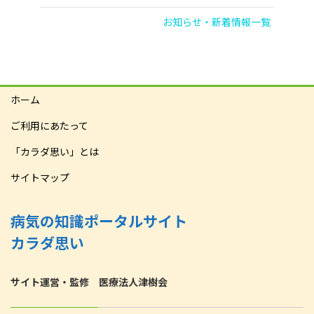
お知らせ・新着情報一覧
ホーム
ご利用にあたって
「カラダ思い」とは
サイトマップ
病気の知識ポータルサイト
カラダ思い
サイト運営・監修 医療法人津樹会