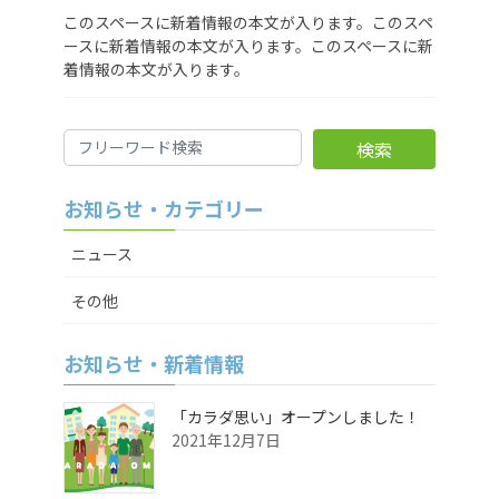
このスペースに新着情報の本文が入ります。このスペ
ースに新着情報の本文が入ります。このスペースに新
着情報の本文が入ります。
検索
お知らせ・カテゴリー
ニュース
その他
お知らせ・新着情報
「カラダ思い」オープンしました！
2021年12月7日