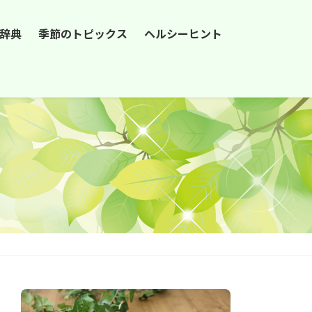
辞典
季節のトピックス
ヘルシーヒント