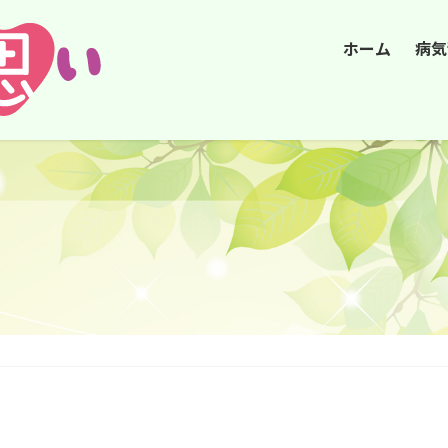
ホーム
病気