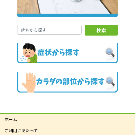
検索
ホーム
ご利用にあたって