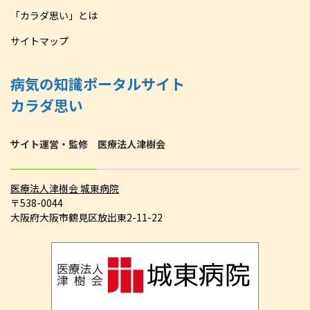
「カラダ思い」とは
サイトマップ
病気の知識ポータルサイト
カラダ思い
サイト運営・監修 医療法人津樹会
医療法人津樹会 城東病院
〒538-0044
大阪府大阪市鶴見区放出東2-11-22