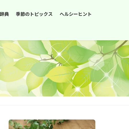
辞典
季節のトピックス
ヘルシーヒント