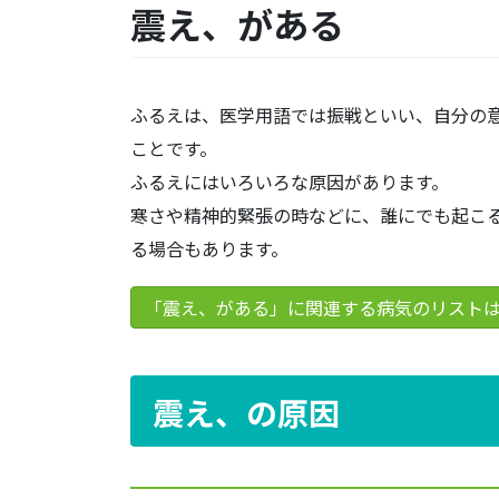
震え、がある
ふるえは、医学用語では振戦といい、自分の
ことです。
ふるえにはいろいろな原因があります。
寒さや精神的緊張の時などに、誰にでも起こ
る場合もあります。
「震え、がある」に関連する病気のリスト
震え、の原因