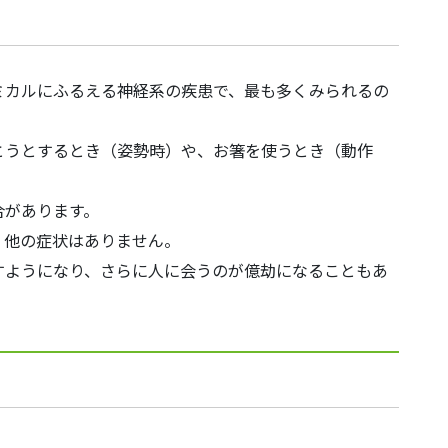
ミカルにふるえる神経系の疾患で、最も多くみられるの
とうとするとき（姿勢時）や、お箸を使うとき（動作
合があります。
、他の症状はありません。
すようになり、さらに人に会うのが億劫になることもあ