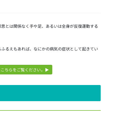
意思とは関係なく手や足、あるいは全身が反復運動する
るふるえもあれば、なにかの病気の症状として起きてい
はこちらをご覧ください。▶