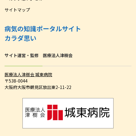
サイトマップ
病気の知識ポータルサイト
カラダ思い
サイト運営・監修 医療法人津樹会
医療法人津樹会 城東病院
〒538-0044
大阪府大阪市鶴見区放出東2-11-22