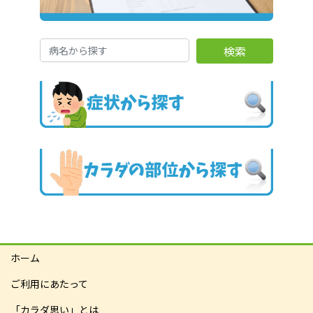
検索
ホーム
ご利用にあたって
「カラダ思い」とは