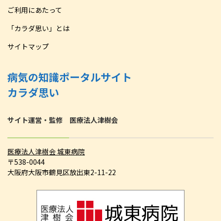
ご利用にあたって
「カラダ思い」とは
サイトマップ
病気の知識ポータルサイト
カラダ思い
サイト運営・監修 医療法人津樹会
医療法人津樹会 城東病院
〒538-0044
大阪府大阪市鶴見区放出東2-11-22