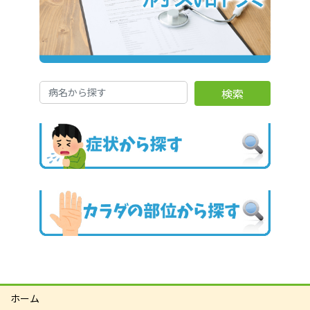
検索
ホーム