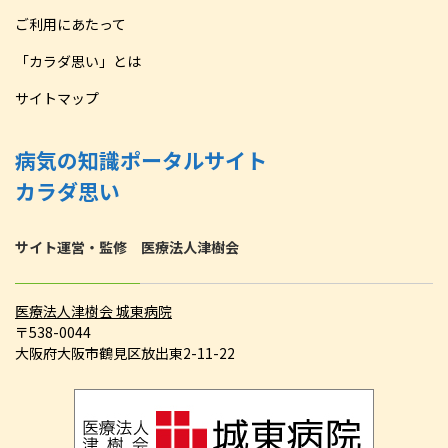
ご利用にあたって
「カラダ思い」とは
サイトマップ
病気の知識ポータルサイト
カラダ思い
サイト運営・監修 医療法人津樹会
医療法人津樹会 城東病院
〒538-0044
大阪府大阪市鶴見区放出東2-11-22