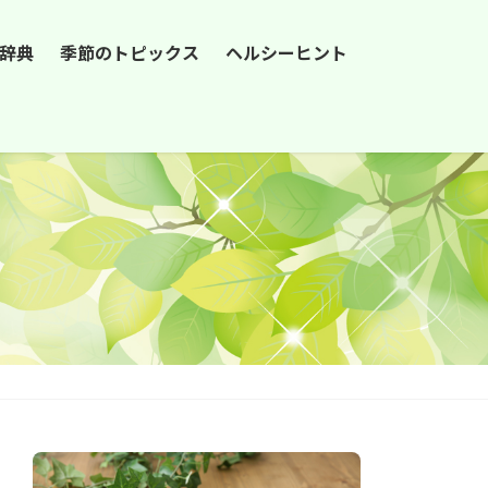
辞典
季節のトピックス
ヘルシーヒント