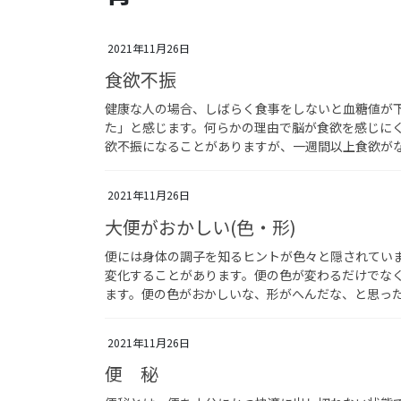
2021年11月26日
食欲不振
健康な人の場合、しばらく食事をしないと血糖値が
た」と感じます。何らかの理由で脳が食欲を感じに
欲不振になることがありますが、一週間以上食欲が
2021年11月26日
大便がおかしい(色・形)
便には身体の調子を知るヒントが色々と隠されてい
変化することがあります。便の色が変わるだけでな
ます。便の色がおかしいな、形がへんだな、と思っ
2021年11月26日
便 秘