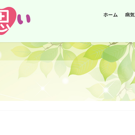
ホーム
病気